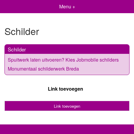
Menu +
Schilder
Schilder
Spuitwerk laten uitvoeren? Kies Jobmobile schilders
Monumentaal schilderwerk Breda
Link toevoegen
Link toevoegen